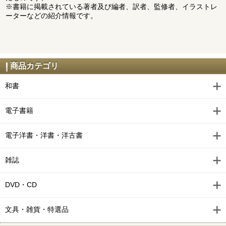
※書籍に掲載されている著者及び編者、訳者、監修者、イラストレ
ーターなどの紹介情報です。
商品カテゴリ
和書
電子書籍
電子洋書・洋書・洋古書
雑誌
DVD・CD
文具・雑貨・特選品