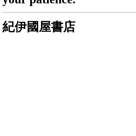
紀伊國屋書店