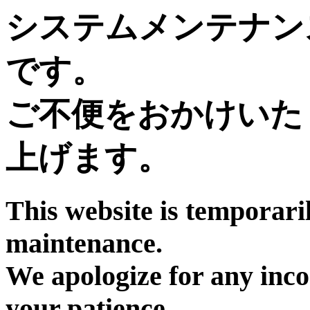
システムメンテナン
です。
ご不便をおかけいた
上げます。
This website is temporari
maintenance.
We apologize for any inc
your patience.