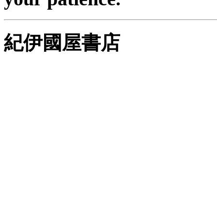
紀伊國屋書店