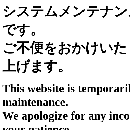
システムメンテナン
です。
ご不便をおかけいた
上げます。
This website is temporari
maintenance.
We apologize for any inc
your patience.