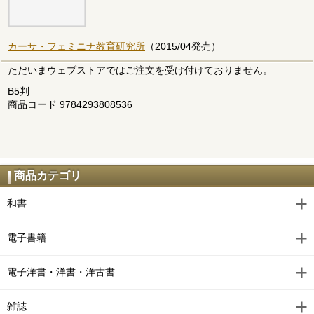
カーサ・フェミニナ教育研究所
（2015/04発売）
ただいまウェブストアではご注文を受け付けておりません。
B5判
商品コード 9784293808536
商品カテゴリ
和書
電子書籍
電子洋書・洋書・洋古書
雑誌