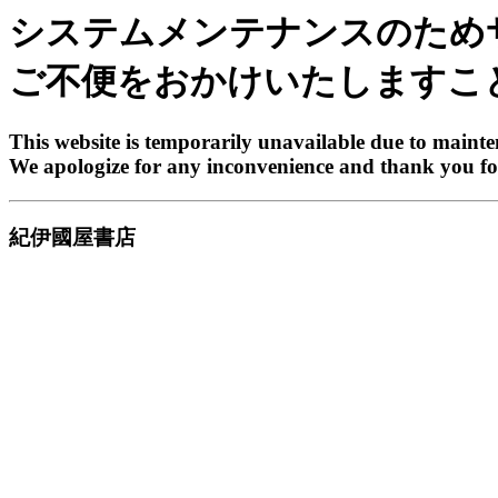
システムメンテナンスのため
ご不便をおかけいたしますこ
This website is temporarily unavailable due to maint
We apologize for any inconvenience and thank you fo
紀伊國屋書店