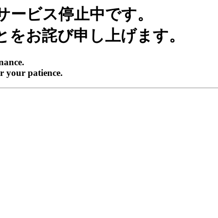
サービス停止中です。
とをお詫び申し上げます。
enance.
r your patience.