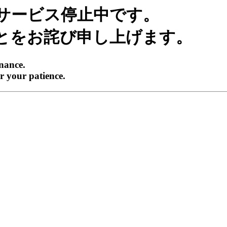
サービス停止中です。
とをお詫び申し上げます。
enance.
r your patience.