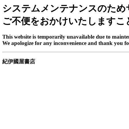
システムメンテナンスのため
ご不便をおかけいたしますこ
This website is temporarily unavailable due to maint
We apologize for any inconvenience and thank you fo
紀伊國屋書店