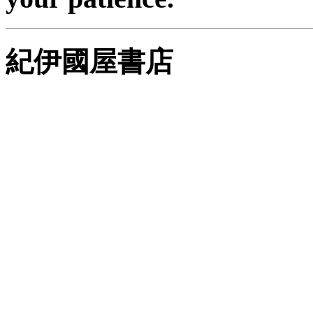
紀伊國屋書店