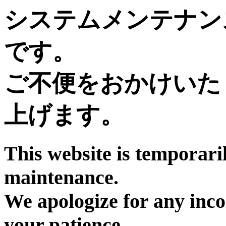
システムメンテナン
です。
ご不便をおかけいた
上げます。
This website is temporari
maintenance.
We apologize for any inc
your patience.