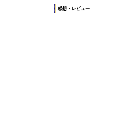
感想・レビュー