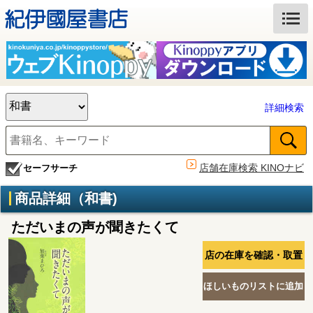
詳細検索
店舗在庫検索 KINOナビ
セーフサーチ
商品詳細（和書)
ただいまの声が聞きたくて