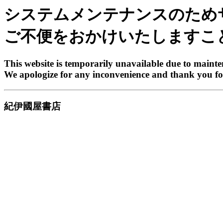
システムメンテナンスのため
ご不便をおかけいたしますこ
This website is temporarily unavailable due to maint
We apologize for any inconvenience and thank you fo
紀伊國屋書店