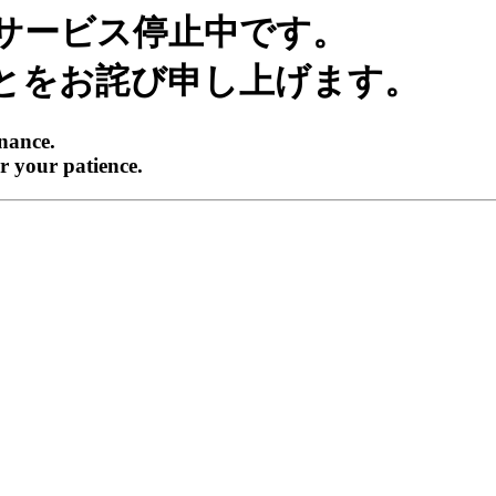
サービス停止中です。
とをお詫び申し上げます。
enance.
r your patience.