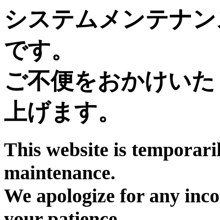
システムメンテナン
です。
ご不便をおかけいた
上げます。
This website is temporari
maintenance.
We apologize for any inc
your patience.