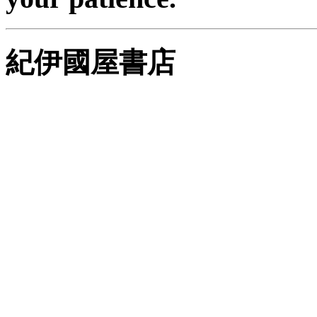
紀伊國屋書店