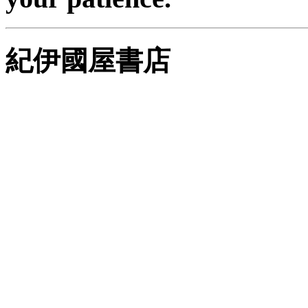
紀伊國屋書店