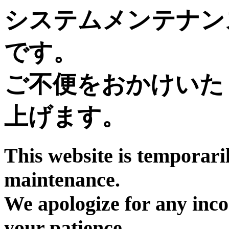
システムメンテナン
です。
ご不便をおかけいた
上げます。
This website is temporari
maintenance.
We apologize for any inc
your patience.