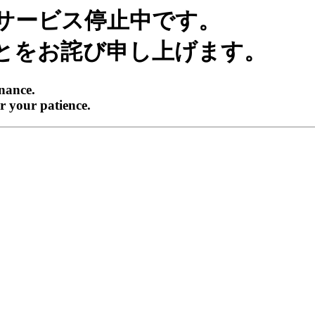
サービス停止中です。
とをお詫び申し上げます。
enance.
r your patience.