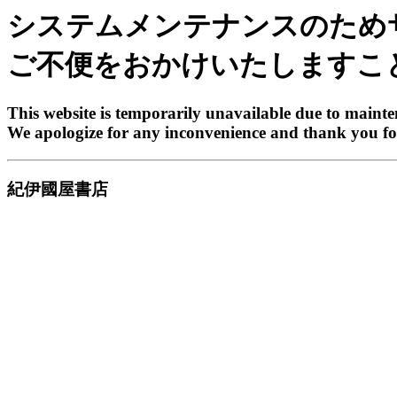
システムメンテナンスのため
ご不便をおかけいたしますこ
This website is temporarily unavailable due to maint
We apologize for any inconvenience and thank you fo
紀伊國屋書店