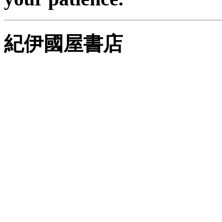
紀伊國屋書店