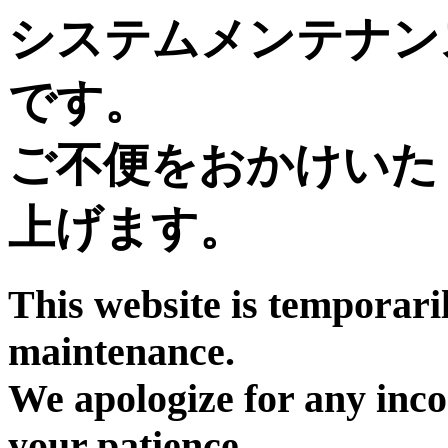
システムメンテナン
です。
ご不便をおかけいた
上げます。
This website is temporari
maintenance.
We apologize for any inc
your patience.