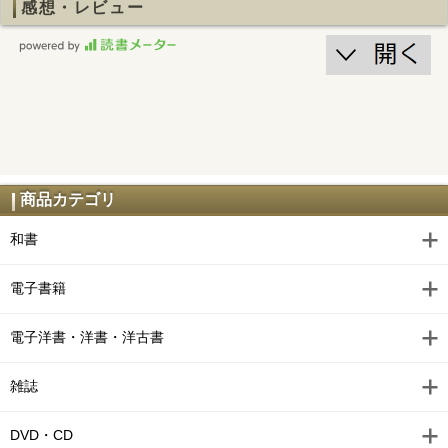
感想・レビュー
商品カテゴリ
和書
電子書籍
電子洋書・洋書・洋古書
雑誌
DVD・CD