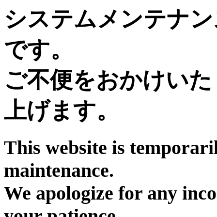
システムメンテナン
です。
ご不便をおかけいた
上げます。
This website is temporari
maintenance.
We apologize for any inc
your patience.