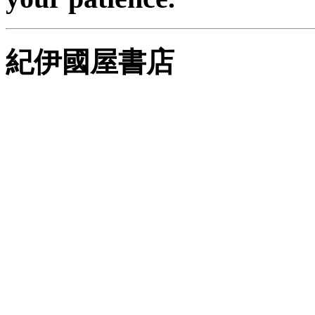
紀伊國屋書店