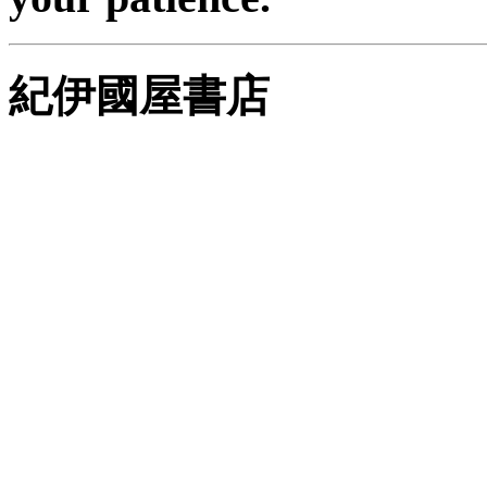
紀伊國屋書店