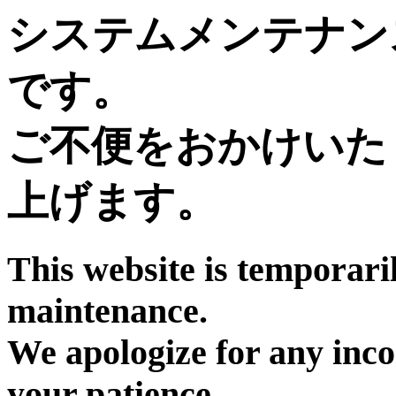
システムメンテナン
です。
ご不便をおかけいた
上げます。
This website is temporari
maintenance.
We apologize for any inc
your patience.