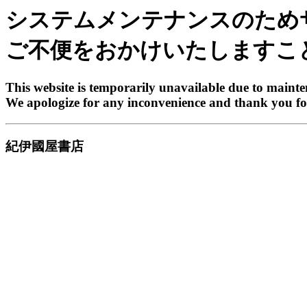
システムメンテナンスのため
ご不便をおかけいたしますこ
This website is temporarily unavailable due to maint
We apologize for any inconvenience and thank you fo
紀伊國屋書店