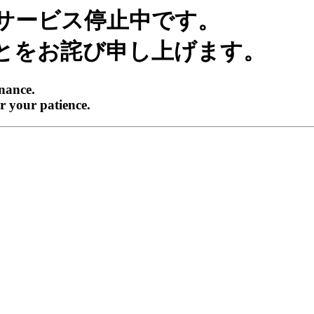
サービス停止中です。
とをお詫び申し上げます。
enance.
r your patience.