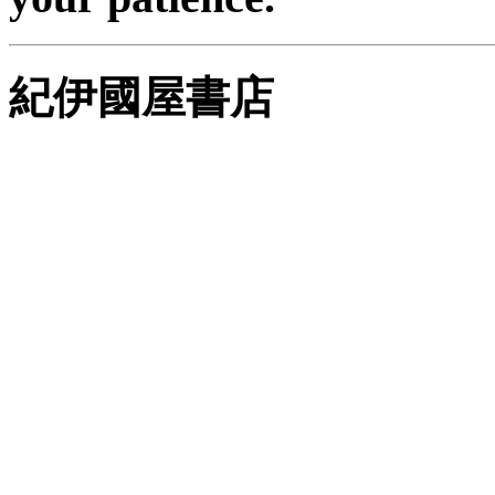
紀伊國屋書店