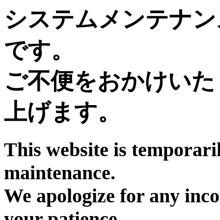
システムメンテナン
です。
ご不便をおかけいた
上げます。
This website is temporari
maintenance.
We apologize for any inc
your patience.