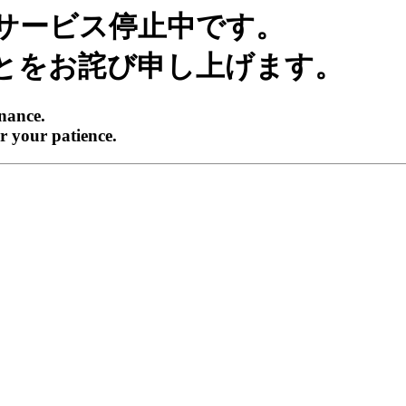
サービス停止中です。
とをお詫び申し上げます。
enance.
r your patience.