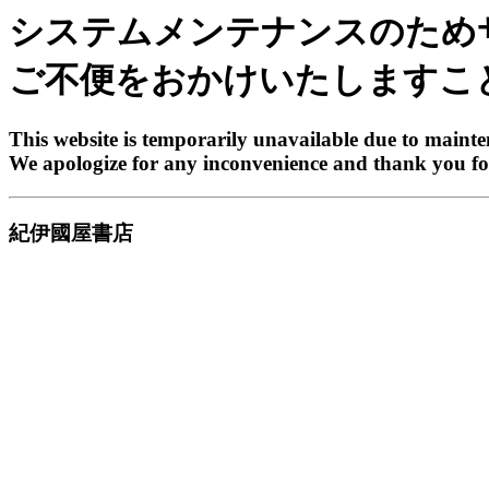
システムメンテナンスのため
ご不便をおかけいたしますこ
This website is temporarily unavailable due to maint
We apologize for any inconvenience and thank you fo
紀伊國屋書店