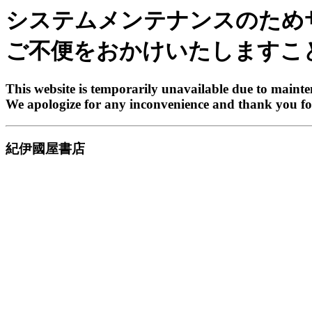
システムメンテナンスのため
ご不便をおかけいたしますこ
This website is temporarily unavailable due to maint
We apologize for any inconvenience and thank you fo
紀伊國屋書店