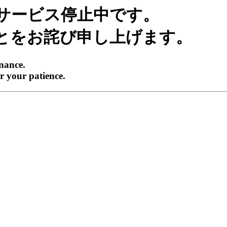
サービス停止中です。
とをお詫び申し上げます。
enance.
r your patience.