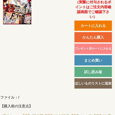
（実際に付与されるポ
イントはご注文内容確
認画面でご確認下さ
い）
ファイル：
/
【購入前の注意点】