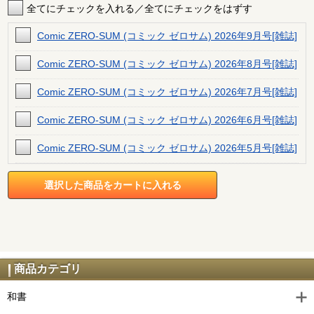
全てにチェックを入れる／全てにチェックをはずす
Comic ZERO-SUM (コミック ゼロサム) 2026年9月号[雑誌]
Comic ZERO-SUM (コミック ゼロサム) 2026年8月号[雑誌]
Comic ZERO-SUM (コミック ゼロサム) 2026年7月号[雑誌]
Comic ZERO-SUM (コミック ゼロサム) 2026年6月号[雑誌]
Comic ZERO-SUM (コミック ゼロサム) 2026年5月号[雑誌]
Comic ZERO-SUM (コミック ゼロサム) 2026年4月号[雑誌]
Comic ZERO-SUM (コミック ゼロサム) 2026年3月号[雑誌]
Comic ZERO-SUM (コミック ゼロサム) 2026年2月号[雑誌]
Comic ZERO-SUM (コミック ゼロサム) 2026年1月号[雑誌]
商品カテゴリ
Comic ZERO-SUM (コミック ゼロサム) 2025年12月号[雑
和書
誌]