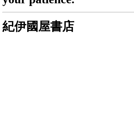
紀伊國屋書店