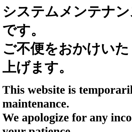
システムメンテナン
です。
ご不便をおかけいた
上げます。
This website is temporari
maintenance.
We apologize for any inc
your patience.