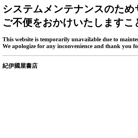
システムメンテナンスのため
ご不便をおかけいたしますこ
This website is temporarily unavailable due to maint
We apologize for any inconvenience and thank you fo
紀伊國屋書店