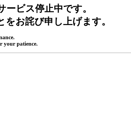
サービス停止中です。
とをお詫び申し上げます。
enance.
r your patience.