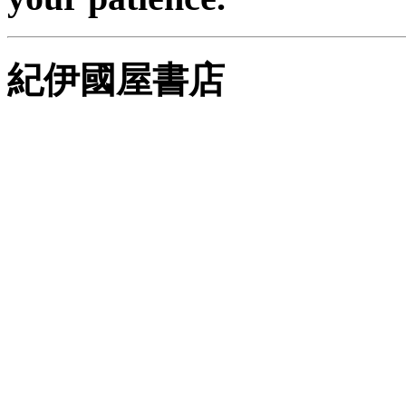
紀伊國屋書店