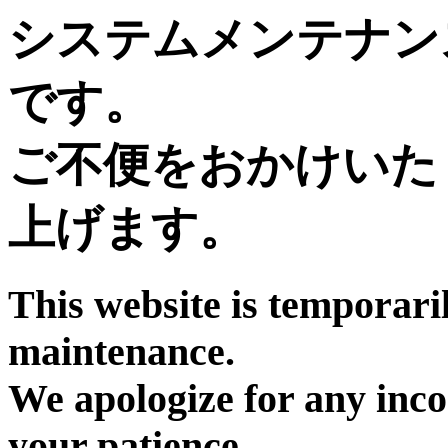
システムメンテナン
です。
ご不便をおかけいた
上げます。
This website is temporari
maintenance.
We apologize for any inc
your patience.