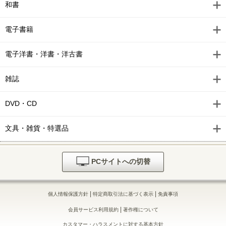
和書
波瀾万丈の女たち Vol.98 やらかし女の転落人生
波瀾万丈の女たち Vol.97 燃やしたい！ ゴミ男
電子書籍
波瀾万丈の女たち Vol.96 妄執女に粘着されています
電子洋書・洋書・洋古書
波瀾万丈の女たち Vol.95 浅はか女がドツボに!? 人間関係の
雑誌
落とし穴
波瀾万丈の女たち Vol.94 自覚のない品性下劣女
DVD・CD
波瀾万丈の女たち Vol.93 その一言が殺意を招く！
文具・雑貨・特選品
波瀾万丈の女たち Vol.92 金欲モンスター女の自滅
波瀾万丈の女たち Vol.91 虐げられ女の下剋上
PCサイトへの切替
波瀾万丈の女たち Vol.90 知りたくなかった！ 私の評判
|
|
個人情報保護方針
特定商取引法に基づく表示
免責事項
波瀾万丈の女たち Vol.89 迷惑女への仕返し作法
|
会員サービス利用規約
著作権について
波瀾万丈の女たち Vol.88 貴女の愛が重くてウザい
カスタマー・ハラスメントに対する基本方針