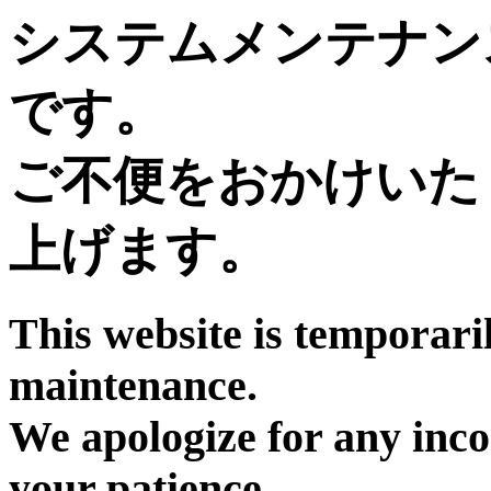
システムメンテナン
です。
ご不便をおかけいた
上げます。
This website is temporari
maintenance.
We apologize for any inc
your patience.