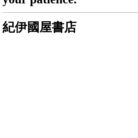
紀伊國屋書店