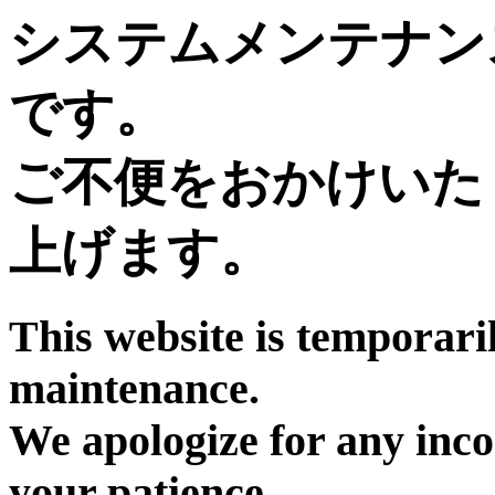
システムメンテナン
です。
ご不便をおかけいた
上げます。
This website is temporari
maintenance.
We apologize for any inc
your patience.