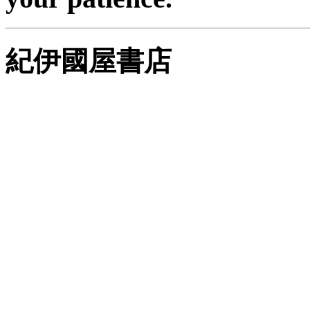
紀伊國屋書店