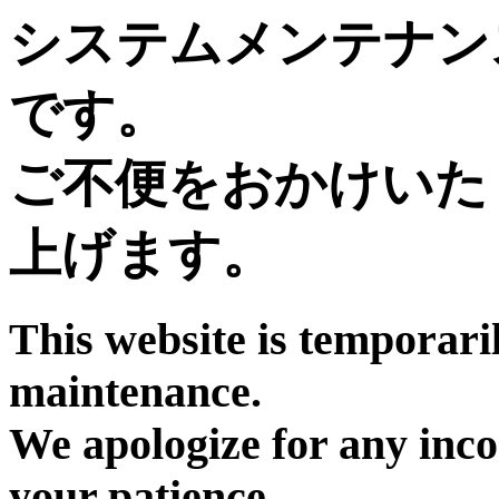
システムメンテナン
です。
ご不便をおかけいた
上げます。
This website is temporari
maintenance.
We apologize for any inc
your patience.