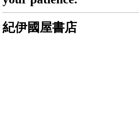
紀伊國屋書店