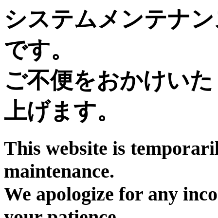
システムメンテナン
です。
ご不便をおかけいた
上げます。
This website is temporari
maintenance.
We apologize for any inc
your patience.