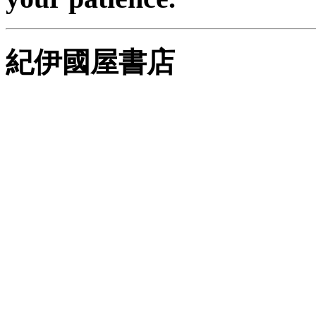
紀伊國屋書店