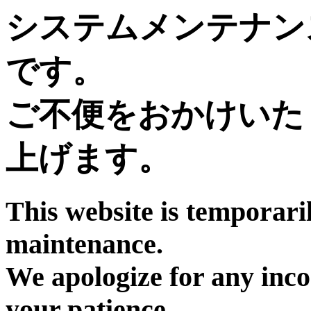
システムメンテナン
です。
ご不便をおかけいた
上げます。
This website is temporari
maintenance.
We apologize for any inc
your patience.