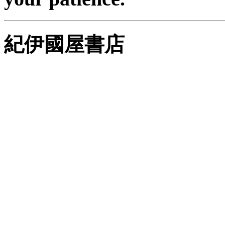
紀伊國屋書店