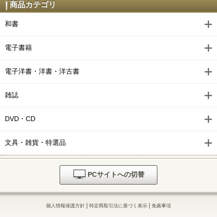
商品カテゴリ
和書
電子書籍
電子洋書・洋書・洋古書
雑誌
DVD・CD
文具・雑貨・特選品
PCサイトへの切替
|
|
個人情報保護方針
特定商取引法に基づく表示
免責事項