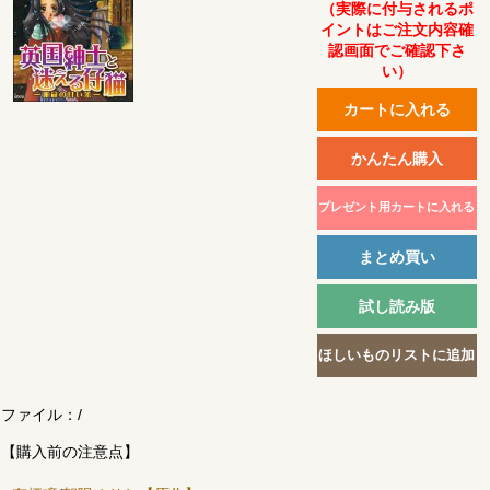
（実際に付与されるポ
イントはご注文内容確
認画面でご確認下さ
い）
ファイル：
/
【購入前の注意点】