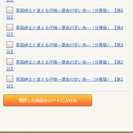
英国紳士と迷える仔猫―運命の甘い糸―（分冊版） 【第5
話】
英国紳士と迷える仔猫―運命の甘い糸―（分冊版） 【第4
話】
英国紳士と迷える仔猫―運命の甘い糸―（分冊版） 【第3
話】
英国紳士と迷える仔猫―運命の甘い糸―（分冊版） 【第2
話】
英国紳士と迷える仔猫―運命の甘い糸―（分冊版） 【第1
話】