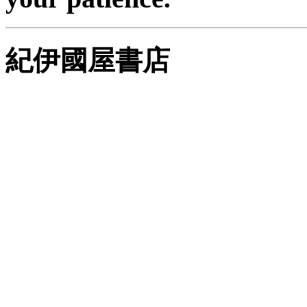
紀伊國屋書店