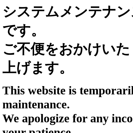
システムメンテナン
です。
ご不便をおかけいた
上げます。
This website is temporari
maintenance.
We apologize for any inc
your patience.