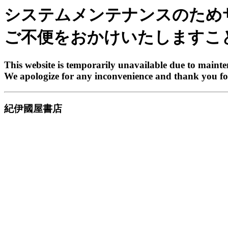
システムメンテナンスのため
ご不便をおかけいたしますこ
This website is temporarily unavailable due to maint
We apologize for any inconvenience and thank you fo
紀伊國屋書店