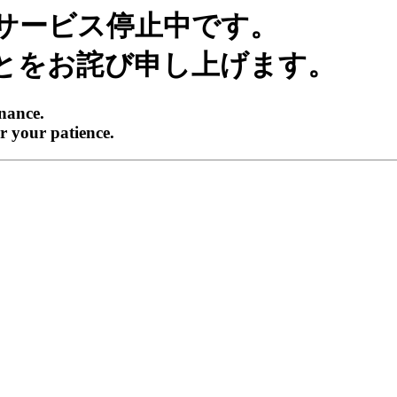
サービス停止中です。
とをお詫び申し上げます。
enance.
r your patience.