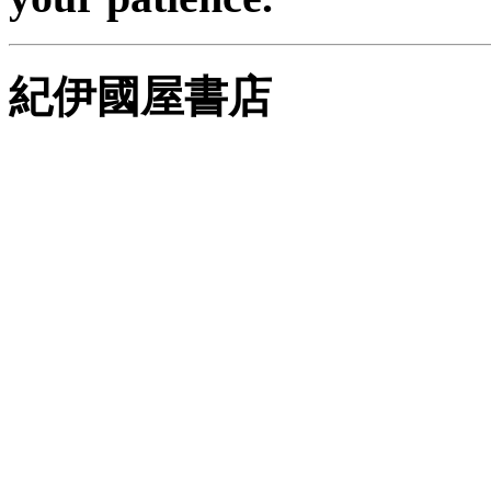
紀伊國屋書店