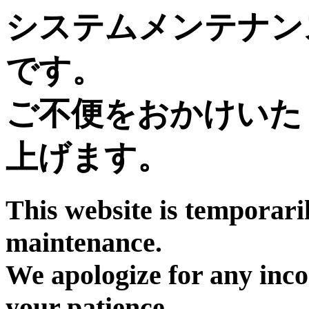
システムメンテナン
です。
ご不便をおかけいた
上げます。
This website is temporari
maintenance.
We apologize for any inc
your patience.