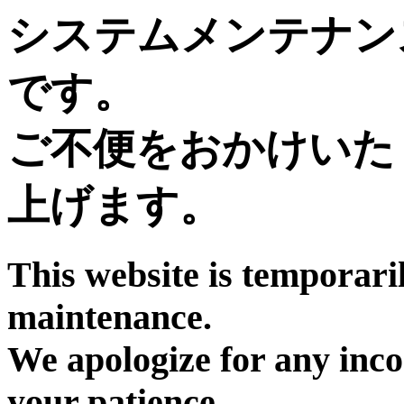
システムメンテナン
です。
ご不便をおかけいた
上げます。
This website is temporari
maintenance.
We apologize for any inc
your patience.