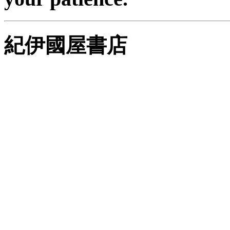
紀伊國屋書店