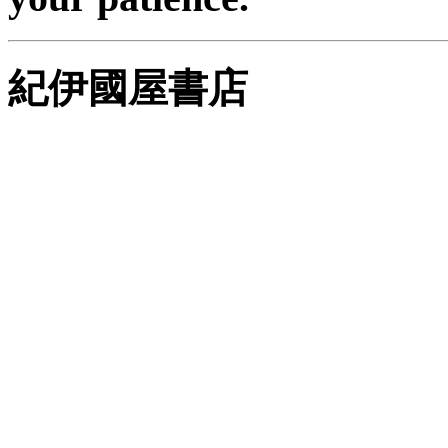
紀伊國屋書店