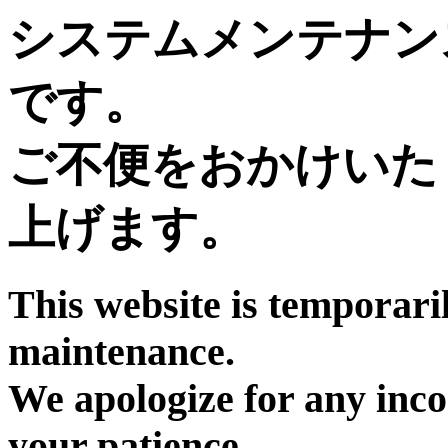
システムメンテナン
です。
ご不便をおかけいた
上げます。
This website is temporari
maintenance.
We apologize for any inc
your patience.