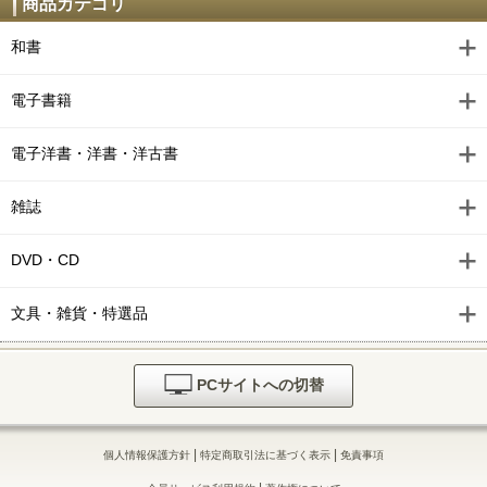
商品カテゴリ
和書
電子書籍
電子洋書・洋書・洋古書
雑誌
DVD・CD
文具・雑貨・特選品
PCサイトへの切替
|
|
個人情報保護方針
特定商取引法に基づく表示
免責事項