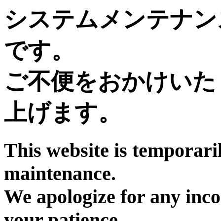
システムメンテナン
です。
ご不便をおかけいた
上げます。
This website is temporari
maintenance.
We apologize for any inc
your patience.