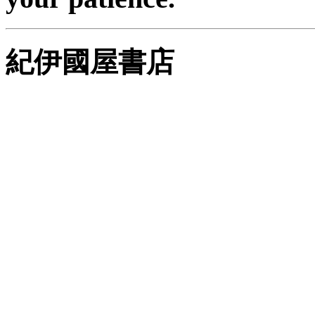
紀伊國屋書店