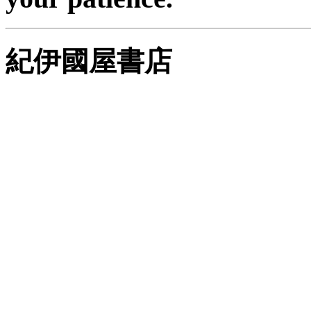
紀伊國屋書店