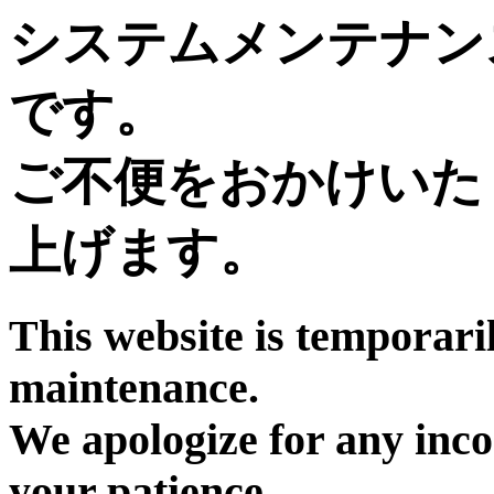
システムメンテナン
です。
ご不便をおかけいた
上げます。
This website is temporari
maintenance.
We apologize for any inc
your patience.