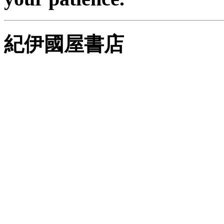
紀伊國屋書店