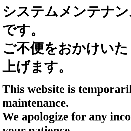
システムメンテナン
です。
ご不便をおかけいた
上げます。
This website is temporari
maintenance.
We apologize for any inc
your patience.