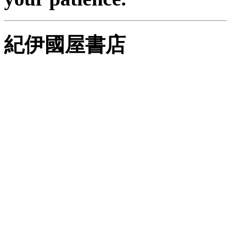
紀伊國屋書店