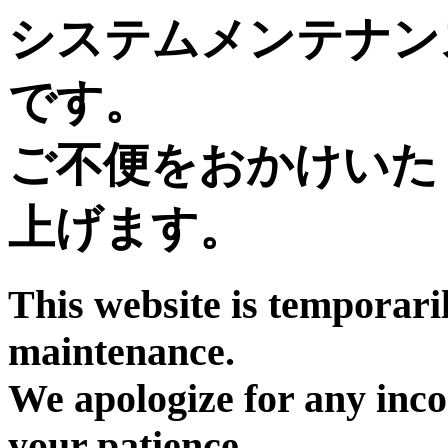
システムメンテナン
です。
ご不便をおかけいた
上げます。
This website is temporari
maintenance.
We apologize for any inc
your patience.