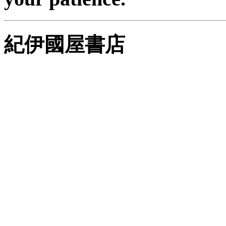
紀伊國屋書店