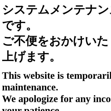
システムメンテナン
です。
ご不便をおかけいた
上げます。
This website is temporari
maintenance.
We apologize for any inc
your patience.