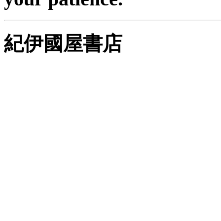
紀伊國屋書店