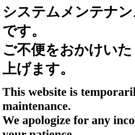
システムメンテナン
です。
ご不便をおかけいた
上げます。
This website is temporari
maintenance.
We apologize for any inc
your patience.