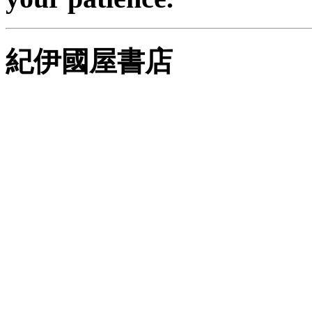
紀伊國屋書店