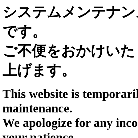
システムメンテナン
です。
ご不便をおかけいた
上げます。
This website is temporari
maintenance.
We apologize for any inc
your patience.