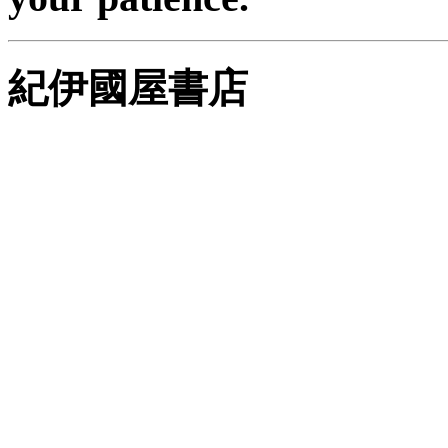
紀伊國屋書店