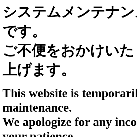
システムメンテナン
です。
ご不便をおかけいた
上げます。
This website is temporari
maintenance.
We apologize for any inc
your patience.