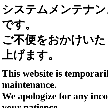
システムメンテナン
です。
ご不便をおかけいた
上げます。
This website is temporari
maintenance.
We apologize for any inc
your patience.