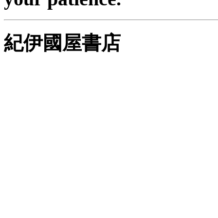
紀伊國屋書店