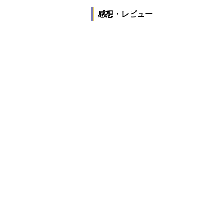
感想・レビュー