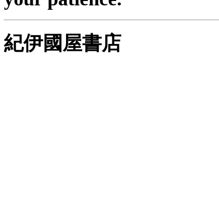
紀伊國屋書店