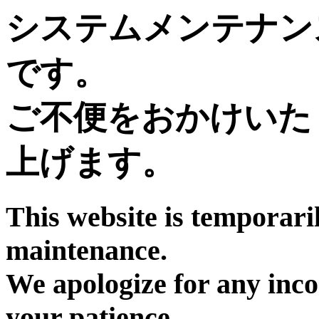
システムメンテナン
です。
ご不便をおかけいた
上げます。
This website is temporari
maintenance.
We apologize for any inc
your patience.